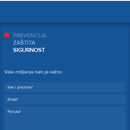
PREVENCIJA
ZAŠTITA
SIGURNOST
Vaše mišljenje nam je važno: