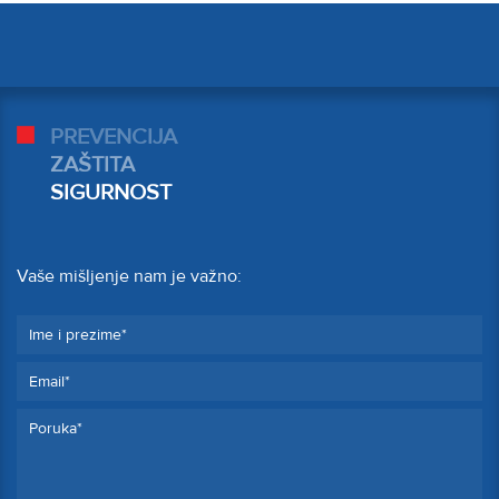
PREVENCIJA
ZAŠTITA
SIGURNOST
Vaše mišljenje nam je važno: