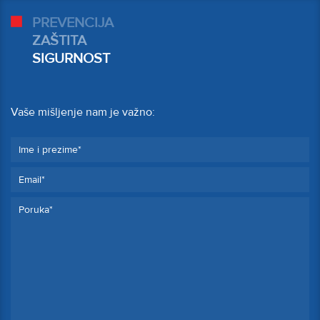
PREVENCIJA
ZAŠTITA
SIGURNOST
Vaše mišljenje nam je važno: