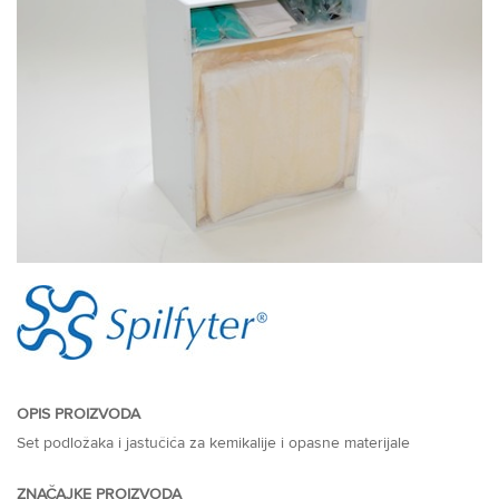
OPIS PROIZVODA
Set podložaka i jastučića za kemikalije i opasne materijale
ZNAČAJKE PROIZVODA