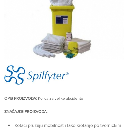
OPIS PROIZVODA:
Kolica za velike akcidente
ZNAČAJKE PROIZVODA:
Kotači pružaju mobilnost i lako kretanje po tvorničkim