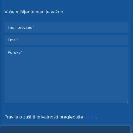
Vaše mišljenje nam je važno:
Pravila o zaštiti privatnosti pregledajte
ovdje
.