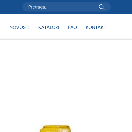
I
NOVOSTI
KATALOZI
FAQ
KONTAKT