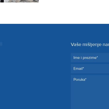
Vaše mišljenje na