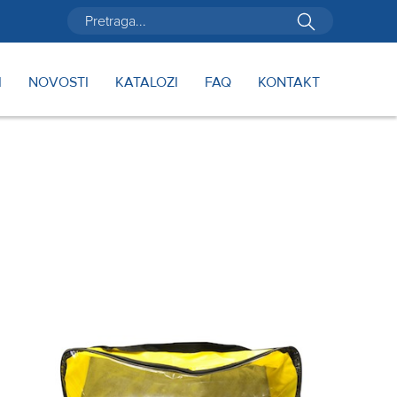
I
NOVOSTI
KATALOZI
FAQ
KONTAKT