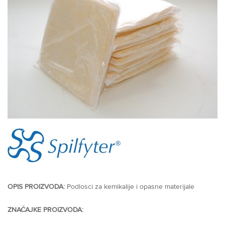
OPIS PROIZVODA:
Podlošci za kemikalije i opasne materijale
ZNAČAJKE PROIZVODA: