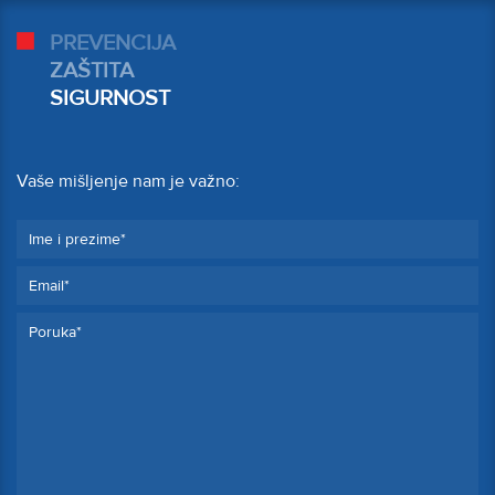
PREVENCIJA
ZAŠTITA
SIGURNOST
Vaše mišljenje nam je važno: