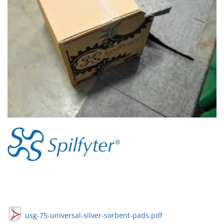
usg-75-universal-silver-sorbent-pads.pdf