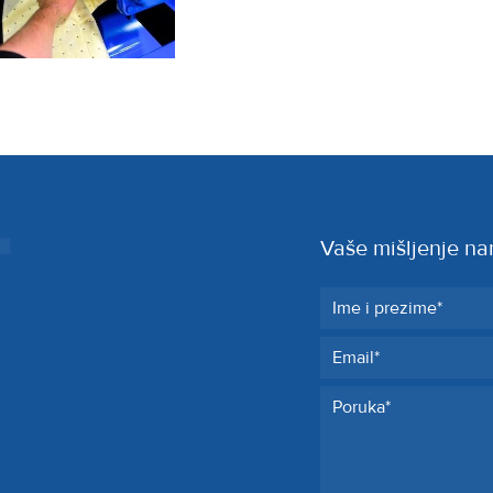
Vaše mišljenje na