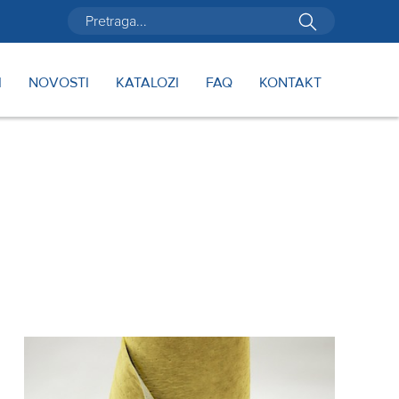
I
NOVOSTI
KATALOZI
FAQ
KONTAKT