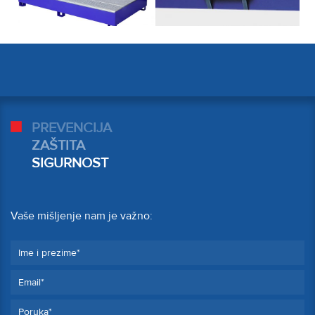
PREVENCIJA
ZAŠTITA
SIGURNOST
Vaše mišljenje nam je važno: