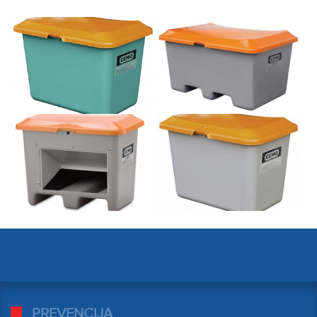
PREVENCIJA