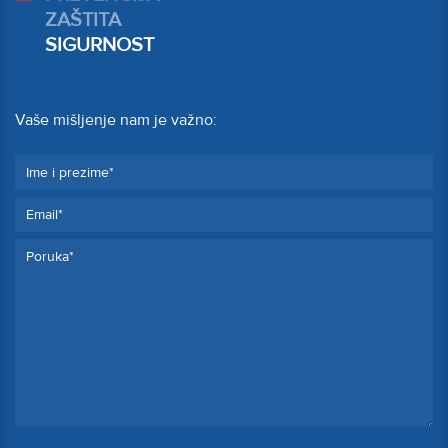
ZAŠTITA
SIGURNOST
Vaše mišljenje nam je važno: