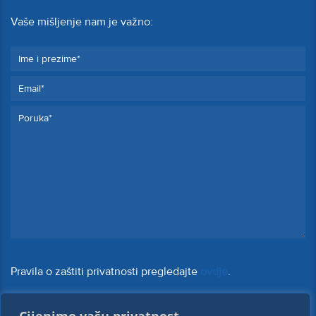
Vaše mišljenje nam je važno:
Pravila o zaštiti privatnosti pregledajte
ovdje
.